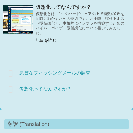
仮想化ってなんですか？
仮想化とは、1つのハードウェアの上で複数のOSを
同時に動かすための技術です。お手軽に試せるホス
ト型仮想化と、本格的にインフラを構築するための
ハイパーバイザー型仮想化について書いてみまし
た。
記事を読む
悪質なフィッシングメールの調査
仮想化ってなんですか？
翻訳 (Translation)