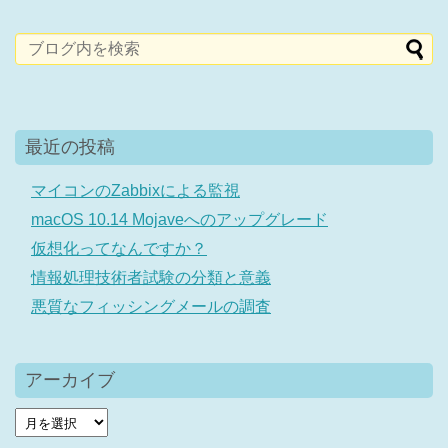
最近の投稿
マイコンのZabbixによる監視
macOS 10.14 Mojaveへのアップグレード
仮想化ってなんですか？
情報処理技術者試験の分類と意義
悪質なフィッシングメールの調査
アーカイブ