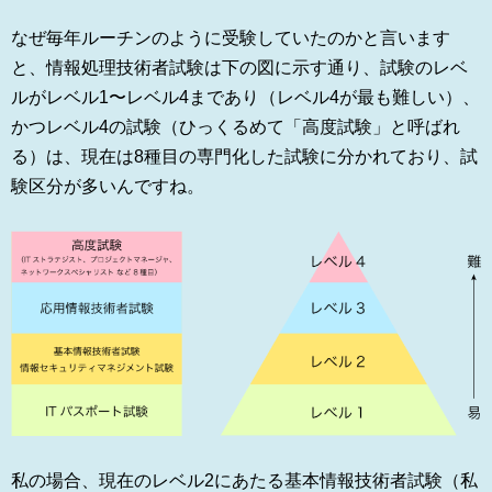
なぜ毎年ルーチンのように受験していたのかと言います
と、情報処理技術者試験は下の図に示す通り、試験のレベ
ルがレベル1〜レベル4まであり（レベル4が最も難しい）、
かつレベル4の試験（ひっくるめて「高度試験」と呼ばれ
る）は、現在は8種目の専門化した試験に分かれており、試
験区分が多いんですね。
私の場合、現在のレベル2にあたる基本情報技術者試験（私