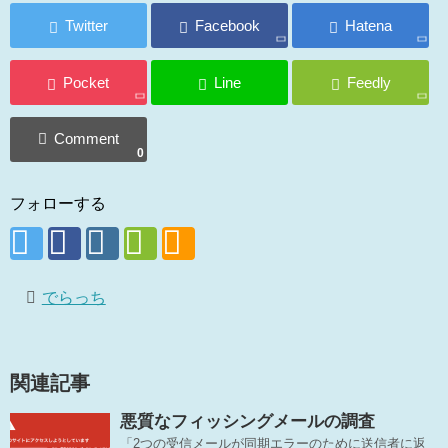
0
フォローする
でらっち
関連記事
悪質なフィッシングメールの調査
「2つの受信メールが同期エラーのために送信者に返