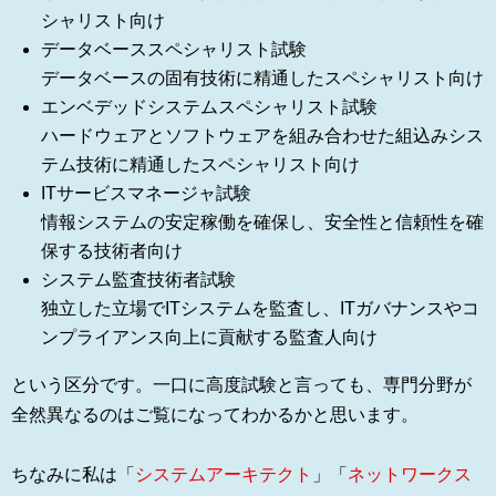
シャリスト向け
データベーススペシャリスト試験
データベースの固有技術に精通したスペシャリスト向け
エンベデッドシステムスペシャリスト試験
ハードウェアとソフトウェアを組み合わせた組込みシス
テム技術に精通したスペシャリスト向け
ITサービスマネージャ試験
情報システムの安定稼働を確保し、安全性と信頼性を確
保する技術者向け
システム監査技術者試験
独立した立場でITシステムを監査し、ITガバナンスやコ
ンプライアンス向上に貢献する監査人向け
という区分です。一口に高度試験と言っても、専門分野が
全然異なるのはご覧になってわかるかと思います。
ちなみに私は「
システムアーキテクト
」「
ネットワークス