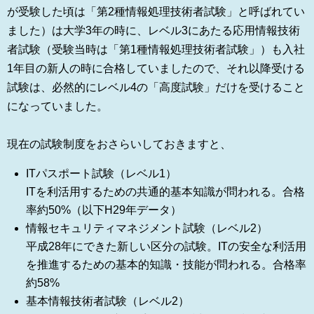
が受験した頃は「第2種情報処理技術者試験」と呼ばれてい
ました）は大学3年の時に、レベル3にあたる応用情報技術
者試験（受験当時は「第1種情報処理技術者試験」）も入社
1年目の新人の時に合格していましたので、それ以降受ける
試験は、必然的にレベル4の「高度試験」だけを受けること
になっていました。
現在の試験制度をおさらいしておきますと、
ITパスポート試験（レベル1）
ITを利活用するための共通的基本知識が問われる。合格
率約50%（以下H29年データ）
情報セキュリティマネジメント試験（レベル2）
平成28年にできた新しい区分の試験。ITの安全な利活用
を推進するための基本的知識・技能が問われる。合格率
約58%
基本情報技術者試験（レベル2）